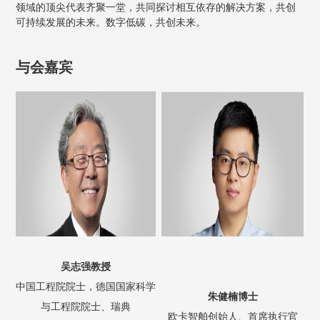
领域的顶尖代表齐聚一堂，共同探讨相互依存的解决方案，共创
可持续发展的未来。数字低碳，共创未来。
与会嘉宾
吴志强教授
中国工程院院士，德国国家科学
朱健楠博士
与工程院院士、瑞典
欧卡智舶创始人、首席执行官