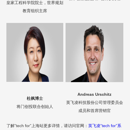
皇家工程科学院院士，世界规划
教育组织主席
Andreas Urschitz
杜枫博士
英飞凌科技股份公司管理委员会
将门创投联合创始人
成员和首席营销官
了解”tech for”上海站更多详情，请访问官网：
英飞凌”tech for”系