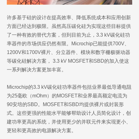
许多基于硅的设计在提高效率、降低系统成本和应用创新
方面已经达到极限。虽然高压碳化硅为实现这些目标提供
了一种有效的替代方案，但到目前为止，3.3 kV碳化硅功
率器件的市场供应仍然有限。Microchip已能提供700V、
1200V和1700V裸片、分立器件、模块和数字栅极驱动器
等碳化硅解决方案， 3.3 kV MOSFET和SBD的加入使这
一系列解决方案更加丰富。
Microchip的3.3 kV碳化硅功率器件包括业界最低导通电阻
为25毫欧（mOhm）的MOSFET和业界最高额定电流为
90安培的SBD。MOSFET和SBD均提供裸片或封装形
式。这些更强的性能水平能够帮助设计人员简化设计，创
建功率更高的系统，并使用更少的并联元件来实现更小、
更轻和更高效的电源解决方案。