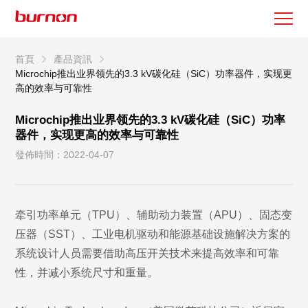
首頁
產品資訊
Microchip推出业界领先的3.3 kV碳化硅（SiC）功率器件，实现更
高的效率与可靠性
Microchip推出业界领先的3.3 kV碳化硅（SiC）功率
器件，实现更高的效率与可靠性
發佈時間：2022-04-07
牵引功率单元（TPU）、辅助动力装置（APU）、固态变
压器（SST）、工业电机驱动和能源基础设施解决方案的
系统设计人员需要借助高压开关技术来提高效率和可靠
性，并减小系统尺寸和重量。