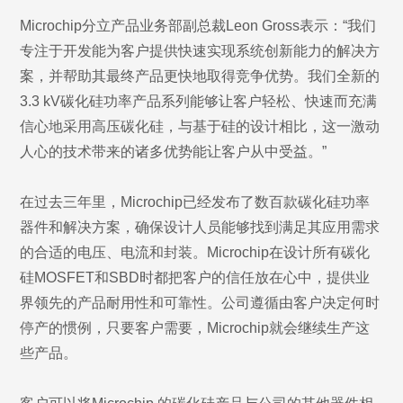
Microchip分立产品业务部副总裁Leon Gross表示：“我们
专注于开发能为客户提供快速实现系统创新能力的解决方
案，并帮助其最终产品更快地取得竞争优势。我们全新的
3.3 kV碳化硅功率产品系列能够让客户轻松、快速而充满
信心地采用高压碳化硅，与基于硅的设计相比，这一激动
人心的技术带来的诸多优势能让客户从中受益。”
在过去三年里，Microchip已经发布了数百款碳化硅功率
器件和解决方案，确保设计人员能够找到满足其应用需求
的合适的电压、电流和封装。Microchip在设计所有碳化
硅MOSFET和SBD时都把客户的信任放在心中，提供业
界领先的产品耐用性和可靠性。公司遵循由客户决定何时
停产的惯例，只要客户需要，Microchip就会继续生产这
些产品。