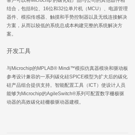
客户可以将Microchip 的碳化硅产品与公司的其他器件相
结合，包括8位、16位和32位单片机（MCU）、电源管理
器件、模拟传感器、触摸和手势控制器以及无线连接解决
方案，从而以较低的系统总成本构建完整的系统解决方
案。
开发工具
与Microchip的MPLAB® Mindi™模拟仿真器模块和驱动板
参考设计兼容的一系列碳化硅SPICE模型为扩大后的碳化
硅产品组合提供支持。智能配置工具（ICT）使设计人员
能够为Microchip的AgileSwitch®系列可配置数字栅极驱
动器的高效碳化硅栅极驱动器建模。