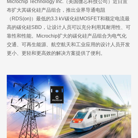
Microchip Technology Inc.（美国微芯科技公司）近日宣
布扩大其碳化硅产品组合，推出业界导通电阻
（RDS(on)）最低的3.3 kV碳化硅MOSFET和额定电流最
高的碳化硅SBD，让设计人员可以充分利用其耐用性、可
靠性和性能。Microchip扩大的碳化硅产品组合为电气化
交通、可再生能源、航空航天和工业应用的设计人员开发
更小、更轻和更高效的解决方案提供了便利。